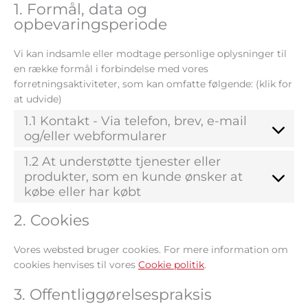
1. Formål, data og
opbevaringsperiode
Vi kan indsamle eller modtage personlige oplysninger til
en række formål i forbindelse med vores
forretningsaktiviteter, som kan omfatte følgende: (klik for
at udvide)
1.1 Kontakt - Via telefon, brev, e-mail
og/eller webformularer
1.2 At understøtte tjenester eller
produkter, som en kunde ønsker at
købe eller har købt
2. Cookies
Vores websted bruger cookies. For mere information om
cookies henvises til vores
Cookie politik
.
3. Offentliggørelsespraksis