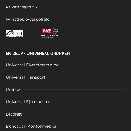
Privatlivspolitik
Whistleblowerpolitik
EN DEL AF
UNIVERSAL GRUPPEN
Universal Flytteforretning
Universal Transport
Unibox
Universal Ejendomme
Biconet
Bencadan Kontormøbler