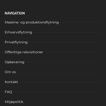
NAVIGATION
Maskine- og produktionsflytning
Erhvervsflytning
Privatflytning
Offentlige rekvisitioner
Opbevaring
Om os
Kontakt
FAQ
Miljøpolitik