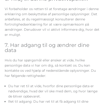
Vi forbeholder os retten til at foretage ændringer i denne
erklæring om beskyttelse af personlige oplysninger. Det
anbefales, at du regelmæssigt konsulterer denne
fortrolighedserklæring for at være opmærksom på
ændringer. Derudover vil vi aktivt informere dig, hvor det
er muligt.
7. Har adgang til og ændrer dine
data
Hvis du har spørgsmål eller ønsker at vide, hvilke
personlige data vi har om dig, så kontakt os. Du kan
kontakte os ved hjælp af nedenstående oplysninger. Du
har følgende rettigheder:
Du har ret til at vide, hvorfor dine personlige data er
nødvendige, hvad der vil ske med dem, og hvor længe
de bliver opbevaret.
Ret til adgang: Du har ret til at få adgang til dine