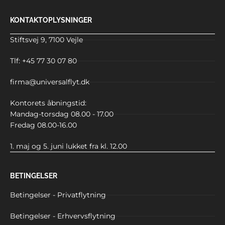
KONTAKTOPLYSNINGER
Stiftsvej 9, 7100 Vejle
Tlf: +45 77 30 07 80
firma@universalflyt.dk
Kontorets åbningstid:
Mandag-torsdag 08.00 - 17.00
Fredag 08.00-16.00
1. maj og 5. juni lukket fra kl. 12.00
BETINGELSER
Betingelser - Privatflytning
Betingelser - Erhvervsflytning