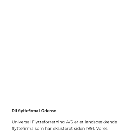
Dit flyttefirma i Odense
Universal Flytteforretning A/S er et landsdækkende
flyttefirma som har eksisteret siden 1991. Vores