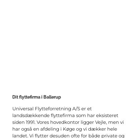
Dit flyttefirma i Ballerup
Universal Flytteforretning A/S er et
landsdækkende flyttefirma som har eksisteret
siden 1991. Vores hovedkontor ligger Vejle, men vi
har også en afdeling i Køge og vi dækker hele
landet. Vi flytter desuden ofte for både private og